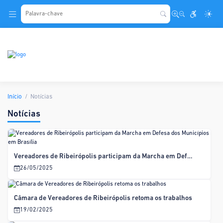
.
Início
Notícias
Notícias
Vereadores de Ribeirópolis participam da Marcha em Defesa dos Municípios em Brasília
26/05/2025
Câmara de Vereadores de Ribeirópolis retoma os trabalhos
19/02/2025